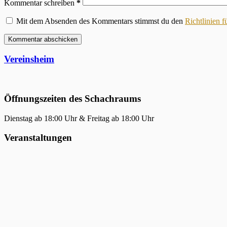
Kommentar schreiben
*
Mit dem Absenden des Kommentars stimmst du den
Richtlinien 
Kommentar abschicken
Vereinsheim
Öffnungszeiten des Schachraums
Dienstag ab 18:00 Uhr & Freitag ab 18:00 Uhr
Veranstaltungen