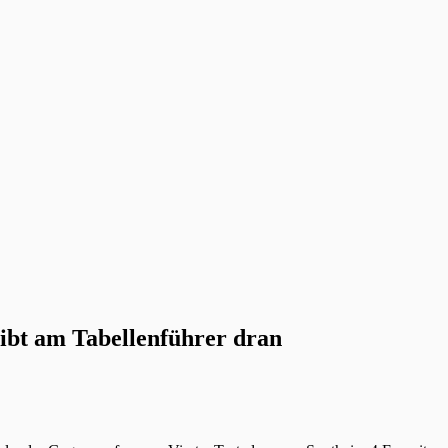
eibt am Tabellenführer dran