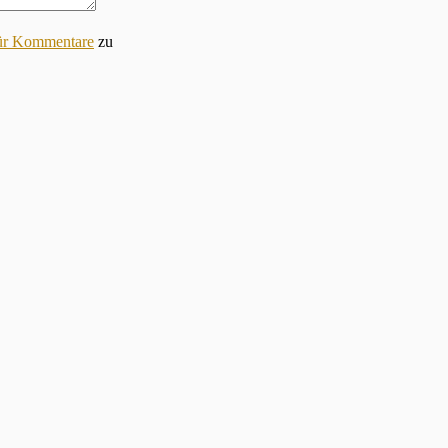
für Kommentare
zu