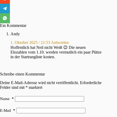
Ein Kommentar
Andy
1. Oktober 2025 / 21:53
Antworten
Hoffentlich hat Neil nicht Weiß 😉 Die neuen
Elozahlen vom 1.10. werden vermutlich ein paar Plätze
in der Startrangliste kosten.
Schreibe einen Kommentar
Deine E-Mail-Adresse wird nicht veröffentlicht.
Erforderliche
Felder sind mit
*
markiert
Name
*
E-Mail
*