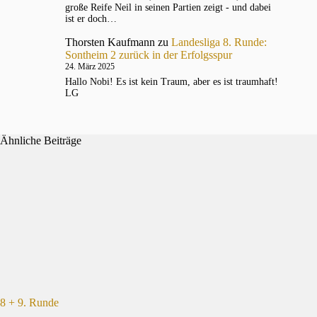
große Reife Neil in seinen Partien zeigt - und dabei
ist er doch…
Thorsten Kaufmann
zu
Landesliga 8. Runde:
Sontheim 2 zurück in der Erfolgsspur
24. März 2025
Hallo Nobi! Es ist kein Traum, aber es ist traumhaft!
LG
Ähnliche Beiträge
8 + 9. Runde