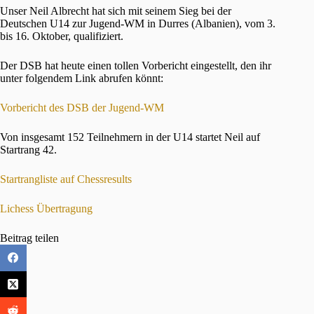
Unser Neil Albrecht hat sich mit seinem Sieg bei der
Deutschen U14 zur Jugend-WM in Durres (Albanien), vom 3.
bis 16. Oktober, qualifiziert.
Der DSB hat heute einen tollen Vorbericht eingestellt, den ihr
unter folgendem Link abrufen könnt:
Vorbericht des DSB der Jugend-WM
Von insgesamt 152 Teilnehmern in der U14 startet Neil auf
Startrang 42.
Startrangliste auf Chessresults
Lichess Übertragung
Beitrag teilen