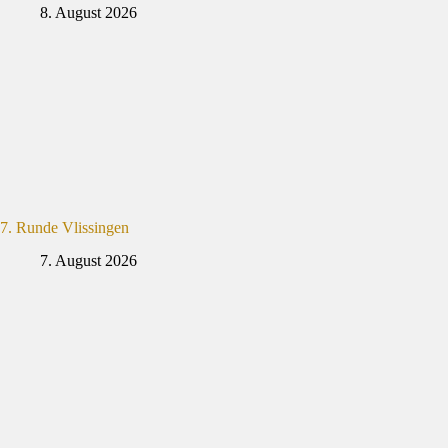
8. August 2026
7. Runde Vlissingen
7. August 2026