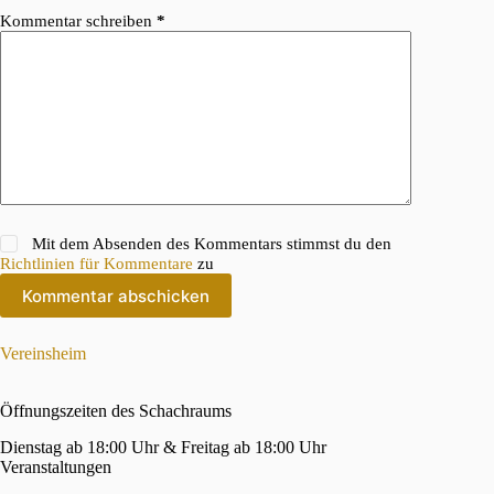
Kommentar schreiben
*
Mit dem Absenden des Kommentars stimmst du den
Richtlinien für Kommentare
zu
Kommentar abschicken
Vereinsheim
Öffnungszeiten des Schachraums
Dienstag ab 18:00 Uhr & Freitag ab 18:00 Uhr
Veranstaltungen