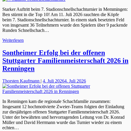
Starker Auftritt beim 7. Stadionschnellschachturnier in Memmingen:
Ben stürmt in die Top 10! Am 11. Juli 2026 rauchten die Köpfe
beim 7. Stadionschnellschachturnier. In einem stark besetzten Feld
von insgesamt 36 Teilnehmern wurde den Spielern über 9 packende
Runden Schnellschach…
Weiterlesen
Sontheimer Erfolg bei der offenen
Stuttgarter Familienmeisterschaft 2026 in
Renningen
Thorsten Kaufmann
|
4. Juli 2026
4. Juli 2026
In Renningen kam die regionale Schachfamilie zusammen:
Insgesamt 12 hochmotivierte Zweier-Teams folgten der Einladung
zur diesjährigen offenen Stuttgarter Familienmeisterschaft 2026.
Unter der bewährten und hervorragenden Leitung von Dr. Konrad
Müller und David Herrmann wurde das Turnier wieder zu einem
echten…