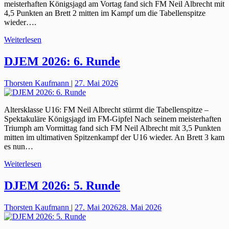
meisterhaften Königsjagd am Vortag fand sich FM Neil Albrecht mit
4,5 Punkten an Brett 2 mitten im Kampf um die Tabellenspitze
wieder….
Weiterlesen
DJEM 2026: 6. Runde
Thorsten Kaufmann
|
27. Mai 2026
Altersklasse U16: FM Neil Albrecht stürmt die Tabellenspitze –
Spektakuläre Königsjagd im FM-Gipfel Nach seinem meisterhaften
Triumph am Vormittag fand sich FM Neil Albrecht mit 3,5 Punkten
mitten im ultimativen Spitzenkampf der U16 wieder. An Brett 3 kam
es nun…
Weiterlesen
DJEM 2026: 5. Runde
Thorsten Kaufmann
|
27. Mai 2026
28. Mai 2026