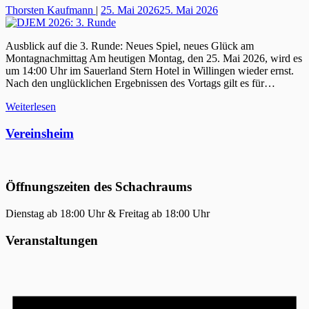
Thorsten Kaufmann
|
25. Mai 2026
25. Mai 2026
Ausblick auf die 3. Runde: Neues Spiel, neues Glück am
Montagnachmittag ​Am heutigen Montag, den 25. Mai 2026, wird es
um 14:00 Uhr im Sauerland Stern Hotel in Willingen wieder ernst.
Nach den unglücklichen Ergebnissen des Vortags gilt es für…
Weiterlesen
Vereinsheim
Öffnungszeiten des Schachraums
Dienstag ab 18:00 Uhr & Freitag ab 18:00 Uhr
Veranstaltungen