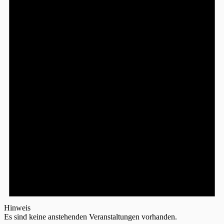
Hinweis
Es sind keine anstehenden Veranstaltungen vorhanden.