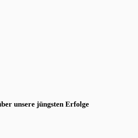
ber unsere jüngsten Erfolge