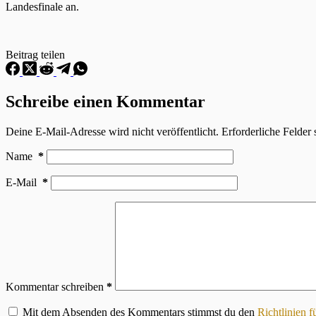
Landesfinale an.
Beitrag teilen
Schreibe einen Kommentar
Deine E-Mail-Adresse wird nicht veröffentlicht.
Erforderliche Felder 
Name
*
E-Mail
*
Kommentar schreiben
*
Mit dem Absenden des Kommentars stimmst du den
Richtlinien 