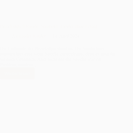
SK
Sontheim/Brenz
4
mit
3:5
Bezirksliga 9.Runde: Sontheim 4 leider ohne Erfolg
Alexander Kübler
14. April 2024
Die Endrunde der Bezirksliga stand an. Die Sontheimer
mussten hier eine weite Strecke zurücklegen, denn es ging für
sie nach Grunbach. Aber nicht nur die Strecke war ein
Problem, sondern…
Weiterlesen
Bezirksliga
9.Runde:
Sontheim
4
leider
ohne
Erfolg