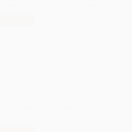
An diesem Sonntag ging es für Sontheim 4 auswärts gegen
Tannhausen 1. Allen war zwar klar, dass die Gegner stark
waren, jedoch war man sich auch sicher, dass man sie…
Weiterlesen
Spieltag
5:
Sontheim
4
gewinnt
auswärts
mit
einem
5:3
gegen
Tannhausen
1
Spieltag 4: Sontheim 4 gewinnt knapp gegen Waldstetten 1
Alexander Kübler
8. Dezember 2024
Am vierten Spieltag, der auch zugleich der letzte in diesem
Jahr ist, ging es für die Sontheimer daheim gegen Waldstetten
1. Die Sontheimer traten mit sieben Leuten aus der
Stammbesetzung…