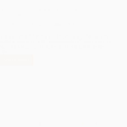
Spieltag 7: Sontheim 4 mit einem starken Unentschieden
gegen Welzheim
Alexander Kübler
9. März 2025
Schon vor dem 7. Spieltag war klar, dass einige Spieler nicht
konnten, aber keiner hatte damit gerechnet, dass direkt so viele
Spieler der Stammmannschaft fehlen würden. Nur vier der
acht…
Weiterlesen
Spieltag
7:
Sontheim
4
mit
einem
starken
Unentschieden
gegen
Welzheim
Spieltag 6: Sontheim 4 verliert daheim gegen Rainau 1