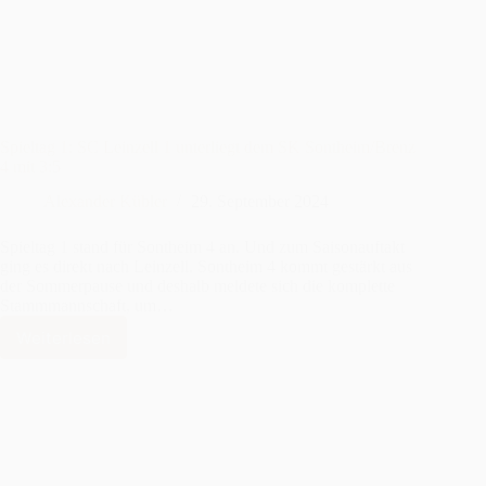
Souverän
daheim
gegen
Schorndorf
2
mit
5,5
Spieltag 1: SC Leinzell 1 unterliegt dem SK Sontheim/Brenz
:
4 mit 3:5
2,5
Alexander Kübler
29. September 2024
Spieltag 1 stand für Sontheim 4 an. Und zum Saisonauftakt
ging es direkt nach Leinzell. Sontheim 4 kommt gestärkt aus
der Sommerpause und deshalb meldete sich die komplette
Stammmannschaft, um…
Weiterlesen
Spieltag
1:
SC
Leinzell
1
unterliegt
dem