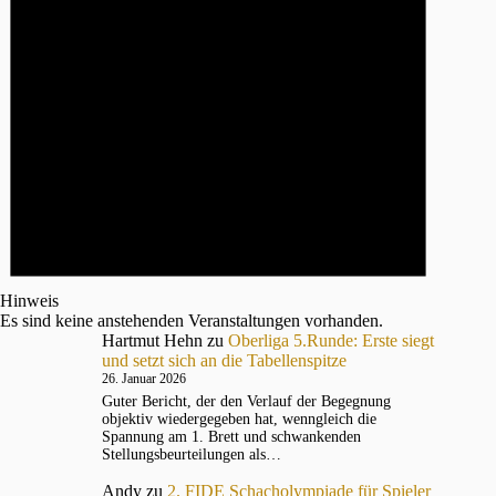
Hinweis
Es sind keine anstehenden Veranstaltungen vorhanden.
Hartmut Hehn
zu
Oberliga 5.Runde: Erste siegt
und setzt sich an die Tabellenspitze
26. Januar 2026
Guter Bericht, der den Verlauf der Begegnung
objektiv wiedergegeben hat, wenngleich die
Spannung am 1. Brett und schwankenden
Stellungsbeurteilungen als…
Andy
zu
2. FIDE Schacholympiade für Spieler