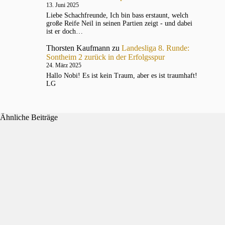
13. Juni 2025
Liebe Schachfreunde, Ich bin bass erstaunt, welch
große Reife Neil in seinen Partien zeigt - und dabei
ist er doch…
Thorsten Kaufmann
zu
Landesliga 8. Runde:
Sontheim 2 zurück in der Erfolgsspur
24. März 2025
Hallo Nobi! Es ist kein Traum, aber es ist traumhaft!
LG
Ähnliche Beiträge