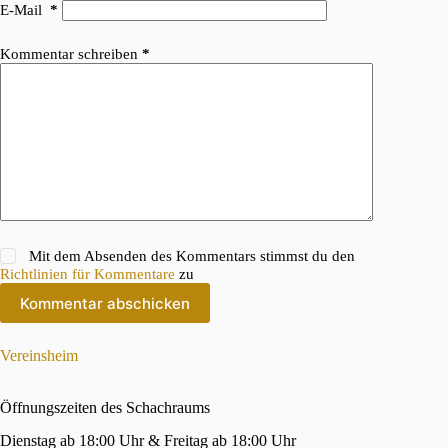
E-Mail
*
Kommentar schreiben
*
Mit dem Absenden des Kommentars stimmst du den
Richtlinien für Kommentare
zu
Kommentar abschicken
Vereinsheim
Öffnungszeiten des Schachraums
Dienstag ab 18:00 Uhr & Freitag ab 18:00 Uhr