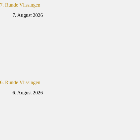
7. Runde Vlissingen
7. August 2026
6. Runde Vlissingen
6. August 2026