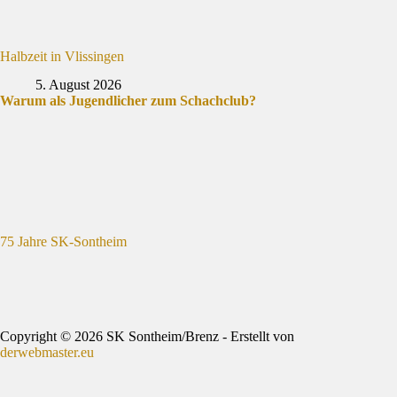
Halbzeit in Vlissingen
5. August 2026
Warum als Jugendlicher zum Schachclub?
75 Jahre SK-Sontheim
Copyright © 2026 SK Sontheim/Brenz - Erstellt von
derwebmaster.eu