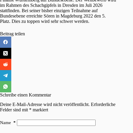
im Rahmen des Schachgipfels in Dresden im Juli 2026
stattfinden. Bei seiner bisher einzigen Teilnahme auf
Bundesebene erreichte Sören in Magdeburg 2022 den 5.
Platz. Dies zu toppen wird sehr schwer werden.
Beitrag teilen
Schreibe einen Kommentar
Deine E-Mail-Adresse wird nicht veröffentlicht.
Erforderliche
Felder sind mit
*
markiert
Name
*