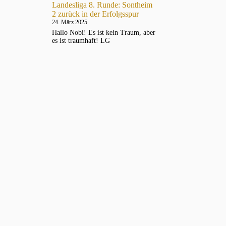
Landesliga 8. Runde: Sontheim
2 zurück in der Erfolgsspur
24. März 2025
Hallo Nobi! Es ist kein Traum, aber
es ist traumhaft! LG