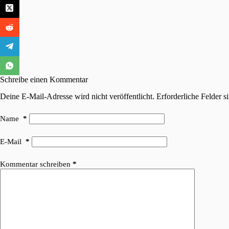
Schreibe einen Kommentar
Deine E-Mail-Adresse wird nicht veröffentlicht.
Erforderliche Felder s
Name
*
E-Mail
*
Kommentar schreiben
*