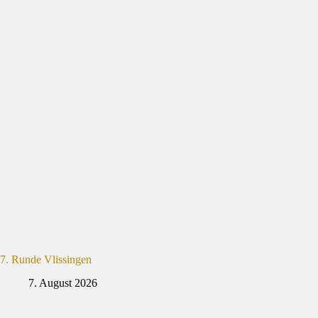
7. Runde Vlissingen
7. August 2026