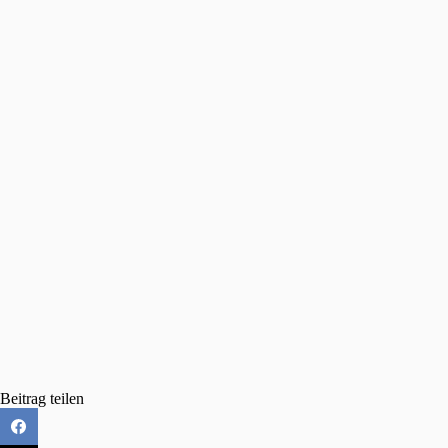
Beitrag teilen