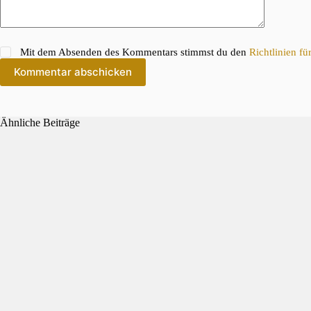
Mit dem Absenden des Kommentars stimmst du den
Richtlinien f
Kommentar abschicken
Ähnliche Beiträge