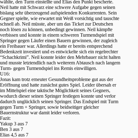
wählte, den Turm einstellte und Elias den Punkt bescherte.
Neil hatte mit Schwarz eine schwere Aufgabe gegen seinen
bislang sehr überzeugend aufspielenden Konkurrenten. Sein
Gegner spielte, wie erwartet mit Weiß vorsichtig und tauschte
schnell ab. Neil müsste, aber um das Ticket zur Deutschen
noch lösen zu können, unbedingt gewinnen. Neil kämpfte
verbissen und konnte in einem schweren Turmendspiel mit
Springer gegen Läufer einen Bauern gewinnen, der zugleich
ein Freibauer war. Allerdings hatte er bereits entsprechend
Bedenkzeit investiert und es entwickelte sich ein regelrechter
“Schachkrimi”. Neil konnte leider den Mehrbauer nicht halten
und musste letztendlich nach weiterem Abtausch nach langem
Turm- gegen Turmendspiel ins Remis einwilligen.
U16:
Jonas kam trotz erneuter Gesundheitsprobleme gut aus der
Eröffnung und hatte zunächst gutes Spiel. Leider übersah er
im Mittelspiel eine taktische Möglichkeit seines Gegners,
wodurch dieser seinen Springer festlegen konnte und verlor
dadurch unglücklich seinen Springer. Das Endspiel mit Turm
gegen Turm + Springer, sowie beidseitiger gleicher
Bauernstruktur war damit leider verloren.
Fazit:
Yakup 3 aus 7
Ben 3 aus 7
Elias 4,5 aus 7