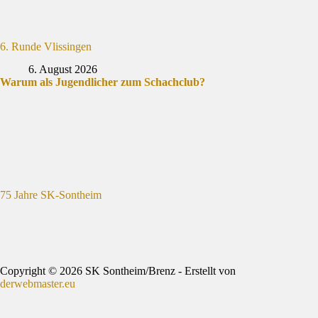
6. Runde Vlissingen
6. August 2026
Warum als Jugendlicher zum Schachclub?
75 Jahre SK-Sontheim
Copyright © 2026 SK Sontheim/Brenz - Erstellt von
derwebmaster.eu