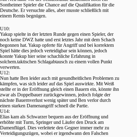
Sontheimer Spieler die Chance auf die Qualifikation für die
Deutsche. Er versuchte alles, aber musste schließlich mit
einem Remis begnügen.
U10:
Yakup spielte in der letzten Runde gegen einen Spieler, der
noch keine DWZ hatte und erst letztes Jahr mit dem Schach
begonnen hat. Yakup opferte für Angriff und bei korrektem
Spiel hätte dies jedoch verteidigbar sein können, jedoch
konnte Yakup hier seine schachliche Erfahrung in
solchem.taktischen Schlagabtausch zu einem vollen Punkt
verwerten.
U12:
Nun hatte Ben leider auch mit gesundheitlichen Problemen zu
kämpfen, was sich leider auf das Spiel auswirkte. Mit Weiß
stellte er in der Eröffnung gleich einen Bauern ein, könnte ihn
zwar als Doppelbauer zurückgewinnen, jedoch folgte der
nächste Bauernverlust wenig später und Ben verlor durch
einen starken Damenangriff schnell die Partie.
U14:
Elias kam als Schwarzer bequem aus der Eröffnung und
erhöhte mit Turm, Springer und Läufer den Druck am
Damenflügel. Dies verleitete den Gegner immer mehr zu
Verteidigungszügen, wobei er irgendwann den Falschen