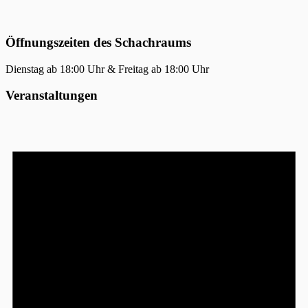
Öffnungszeiten des Schachraums
Dienstag ab 18:00 Uhr & Freitag ab 18:00 Uhr
Veranstaltungen