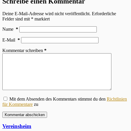
Schreibe einen Kommentar
Deine E-Mail-Adresse wird nicht veröffentlicht.
Erforderliche
Felder sind mit
*
markiert
Name
*
E-Mail
*
Kommentar schreiben
*
Mit dem Absenden des Kommentars stimmst du den
Richtlinien
für Kommentare
zu
Kommentar abschicken
Vereinsheim