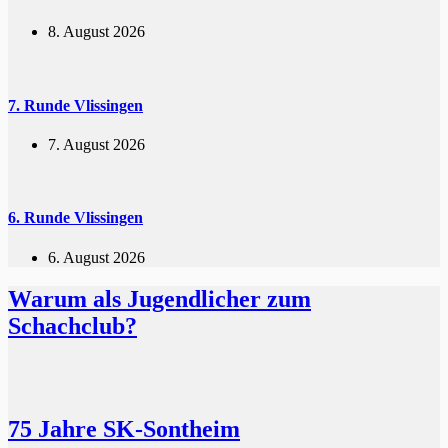
8. August 2026
7. Runde Vlissingen
7. August 2026
6. Runde Vlissingen
6. August 2026
Warum als Jugendlicher zum
Schachclub?
75 Jahre SK-Sontheim