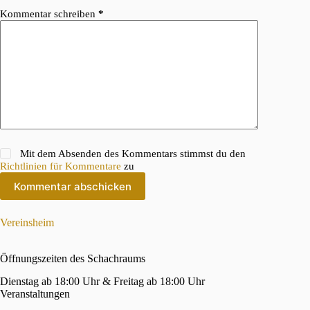
Kommentar schreiben
*
Mit dem Absenden des Kommentars stimmst du den
Richtlinien für Kommentare
zu
Kommentar abschicken
Vereinsheim
Öffnungszeiten des Schachraums
Dienstag ab 18:00 Uhr & Freitag ab 18:00 Uhr
Veranstaltungen