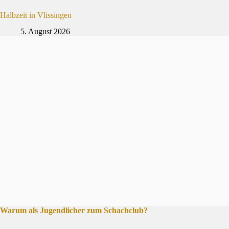
Halbzeit in Vlissingen
5. August 2026
Warum als Jugendlicher zum Schachclub?