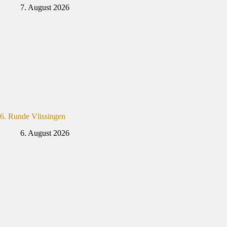
7. August 2026
6. Runde Vlissingen
6. August 2026