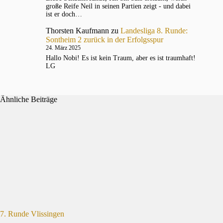
große Reife Neil in seinen Partien zeigt - und dabei
ist er doch…
Thorsten Kaufmann
zu
Landesliga 8. Runde:
Sontheim 2 zurück in der Erfolgsspur
24. März 2025
Hallo Nobi! Es ist kein Traum, aber es ist traumhaft!
LG
Ähnliche Beiträge
7. Runde Vlissingen