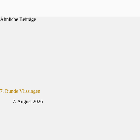
Ähnliche Beiträge
7. Runde Vlissingen
7. August 2026