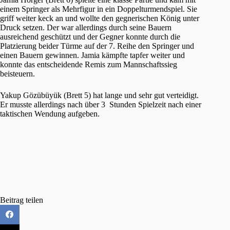
einem Springer als Mehrfigur in ein Doppelturmendspiel. Sie
griff weiter keck an und wollte den gegnerischen König unter
Druck setzen. Der war allerdings durch seine Bauern
ausreichend geschützt und der Gegner konnte durch die
Platzierung beider Türme auf der 7. Reihe den Springer und
einen Bauern gewinnen. Jamia kämpfte tapfer weiter und
konnte das entscheidende Remis zum Mannschaftssieg
beisteuern.
Yakup Gözübüyük (Brett 5) hat lange und sehr gut verteidigt.
Er musste allerdings nach über 3 Stunden Spielzeit nach einer
taktischen Wendung aufgeben.
Beitrag teilen