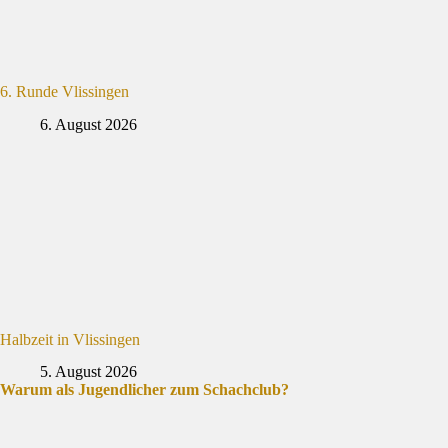
6. Runde Vlissingen
6. August 2026
Halbzeit in Vlissingen
5. August 2026
Warum als Jugendlicher zum Schachclub?