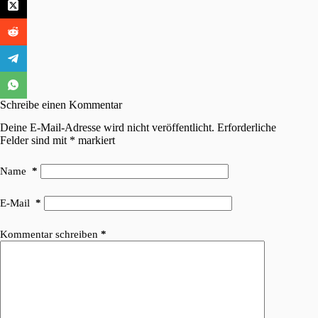
Schreibe einen Kommentar
Deine E-Mail-Adresse wird nicht veröffentlicht.
Erforderliche
Felder sind mit
*
markiert
Name
*
E-Mail
*
Kommentar schreiben
*