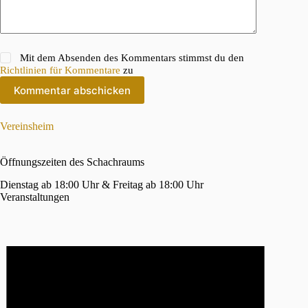
Mit dem Absenden des Kommentars stimmst du den
Richtlinien für Kommentare
zu
Kommentar abschicken
Vereinsheim
Öffnungszeiten des Schachraums
Dienstag ab 18:00 Uhr & Freitag ab 18:00 Uhr
Veranstaltungen