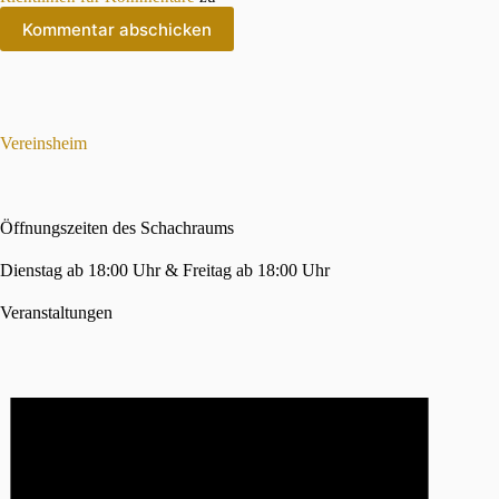
Kommentar abschicken
Vereinsheim
Öffnungszeiten des Schachraums
Dienstag ab 18:00 Uhr & Freitag ab 18:00 Uhr
Veranstaltungen