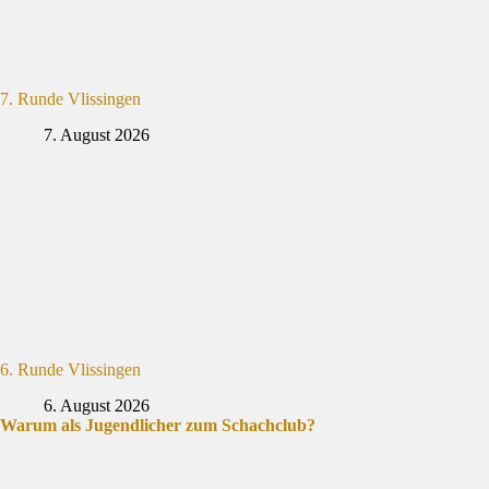
7. Runde Vlissingen
7. August 2026
6. Runde Vlissingen
6. August 2026
Warum als Jugendlicher zum Schachclub?