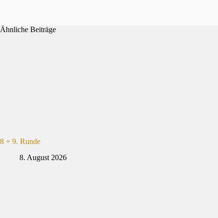
Ähnliche Beiträge
8 + 9. Runde
8. August 2026