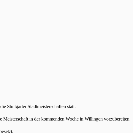
Stuttgarter Stadtmeisterschaften statt.
che Meisterschaft in der kommenden Woche in Willingen vorzubereiten.
esetzt.