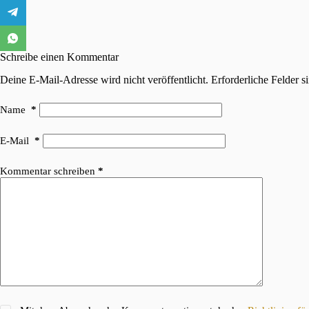
Schreibe einen Kommentar
Deine E-Mail-Adresse wird nicht veröffentlicht.
Erforderliche Felder s
Name
*
E-Mail
*
Kommentar schreiben
*