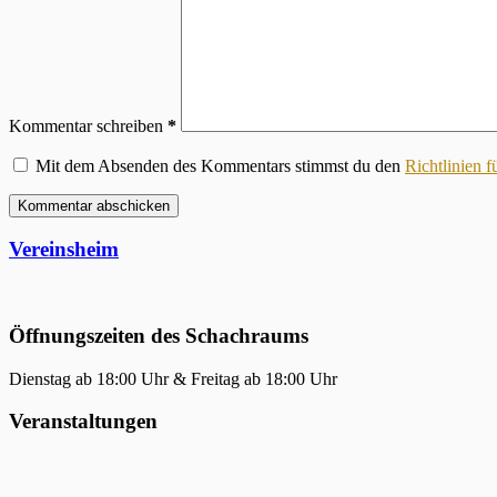
Kommentar schreiben
*
Mit dem Absenden des Kommentars stimmst du den
Richtlinien 
Kommentar abschicken
Vereinsheim
Öffnungszeiten des Schachraums
Dienstag ab 18:00 Uhr & Freitag ab 18:00 Uhr
Veranstaltungen