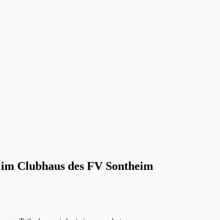
 im Clubhaus des FV Sontheim