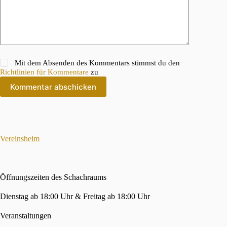
Mit dem Absenden des Kommentars stimmst du den
Richtlinien für Kommentare
zu
Kommentar abschicken
Vereinsheim
Öffnungszeiten des Schachraums
Dienstag ab 18:00 Uhr & Freitag ab 18:00 Uhr
Veranstaltungen