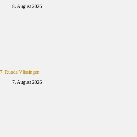
8. August 2026
7. Runde Vlissingen
7. August 2026