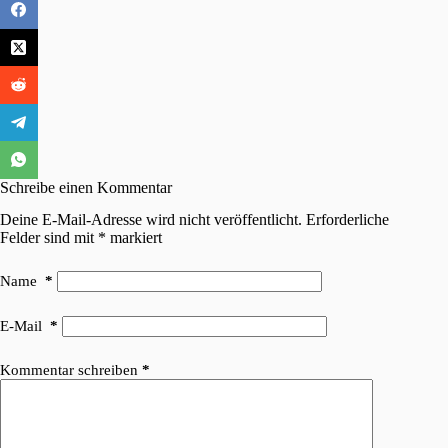
Schreibe einen Kommentar
Deine E-Mail-Adresse wird nicht veröffentlicht.
Erforderliche
Felder sind mit
*
markiert
Name
*
E-Mail
*
Kommentar schreiben
*