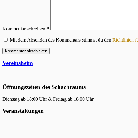
Kommentar schreiben
*
Mit dem Absenden des Kommentars stimmst du den
Richtlinien 
Kommentar abschicken
Vereinsheim
Öffnungszeiten des Schachraums
Dienstag ab 18:00 Uhr & Freitag ab 18:00 Uhr
Veranstaltungen