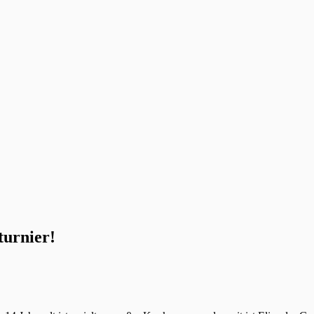
turnier!