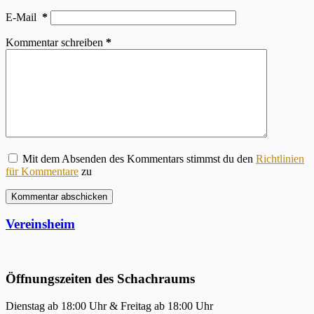
E-Mail
*
Kommentar schreiben
*
Mit dem Absenden des Kommentars stimmst du den
Richtlinien
für Kommentare
zu
Kommentar abschicken
Vereinsheim
Öffnungszeiten des Schachraums
Dienstag ab 18:00 Uhr & Freitag ab 18:00 Uhr