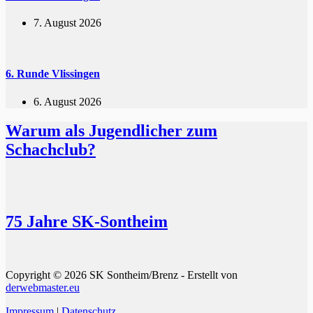
7. August 2026
6. Runde Vlissingen
6. August 2026
Warum als Jugendlicher zum
Schachclub?
75 Jahre SK-Sontheim
Copyright © 2026 SK Sontheim/Brenz - Erstellt von
derwebmaster.eu
Impressum
|
Datenschutz