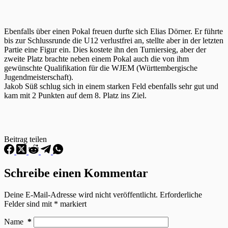
Ebenfalls über einen Pokal freuen durfte sich Elias Dörner. Er führte
bis zur Schlussrunde die U12 verlustfrei an, stellte aber in der letzten
Partie eine Figur ein. Dies kostete ihn den Turniersieg, aber der
zweite Platz brachte neben einem Pokal auch die von ihm
gewünschte Qualifikation für die WJEM (Württembergische
Jugendmeisterschaft).
Jakob Süß schlug sich in einem starken Feld ebenfalls sehr gut und
kam mit 2 Punkten auf dem 8. Platz ins Ziel.
Beitrag teilen
Schreibe einen Kommentar
Deine E-Mail-Adresse wird nicht veröffentlicht.
Erforderliche
Felder sind mit
*
markiert
Name
*