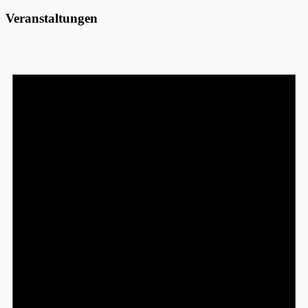
Veranstaltungen