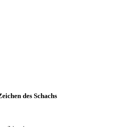
Zeichen des Schachs