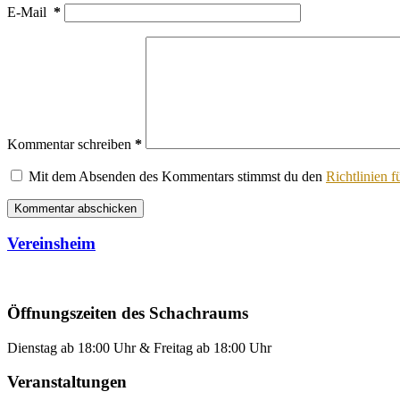
E-Mail
*
Kommentar schreiben
*
Mit dem Absenden des Kommentars stimmst du den
Richtlinien 
Kommentar abschicken
Vereinsheim
Öffnungszeiten des Schachraums
Dienstag ab 18:00 Uhr & Freitag ab 18:00 Uhr
Veranstaltungen