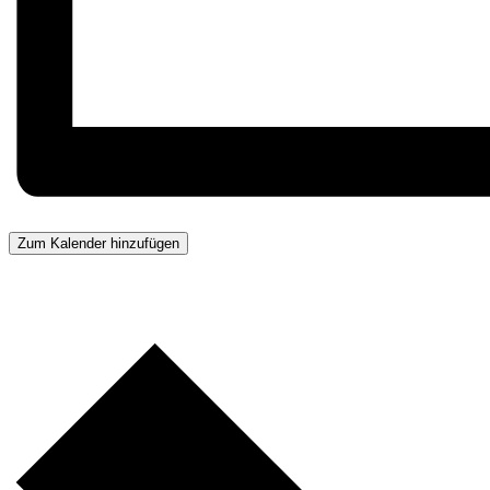
Zum Kalender hinzufügen