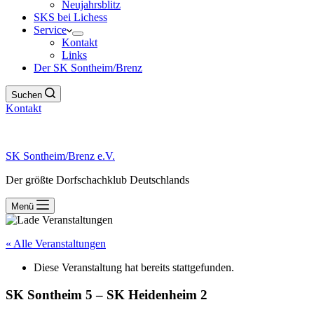
Neujahrsblitz
SKS bei Lichess
Service
Kontakt
Links
Der SK Sontheim/Brenz
Suchen
Kontakt
SK Sontheim/Brenz e.V.
Der größte Dorfschachklub Deutschlands
Menü
« Alle Veranstaltungen
Diese Veranstaltung hat bereits stattgefunden.
SK Sontheim 5 – SK Heidenheim 2