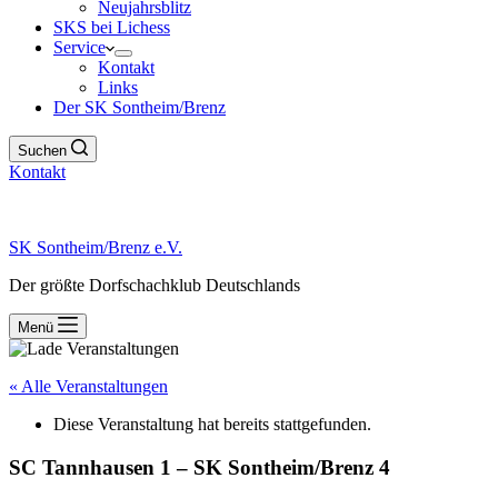
Neujahrsblitz
SKS bei Lichess
Service
Kontakt
Links
Der SK Sontheim/Brenz
Suchen
Kontakt
SK Sontheim/Brenz e.V.
Der größte Dorfschachklub Deutschlands
Menü
« Alle Veranstaltungen
Diese Veranstaltung hat bereits stattgefunden.
SC Tannhausen 1 – SK Sontheim/Brenz 4