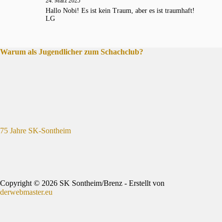
24. März 2025
Hallo Nobi! Es ist kein Traum, aber es ist traumhaft!
LG
Warum als Jugendlicher zum Schachclub?
75 Jahre SK-Sontheim
Copyright © 2026 SK Sontheim/Brenz - Erstellt von
derwebmaster.eu