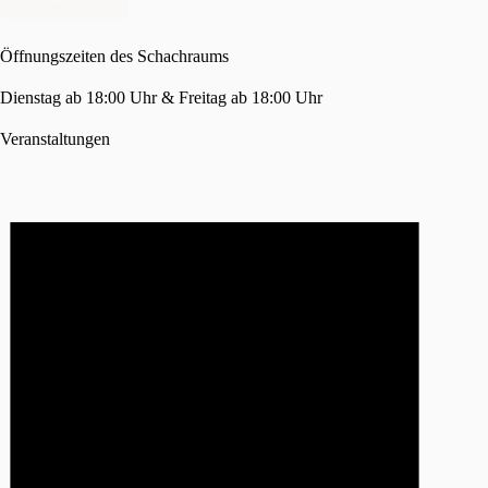
Jugendnadelwertung
Stand
16.12.2021
Öffnungszeiten des Schachraums
Dienstag ab 18:00 Uhr & Freitag ab 18:00 Uhr
Veranstaltungen